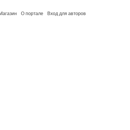
Магазин
О портале
Вход для авторов