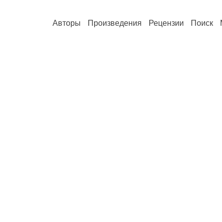
Авторы
Произведения
Рецензии
Поиск