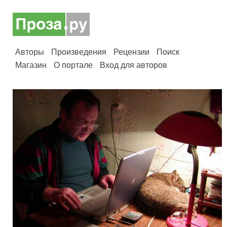
Авторы
Произведения
Рецензии
Поиск
Магазин
О портале
Вход для авторов