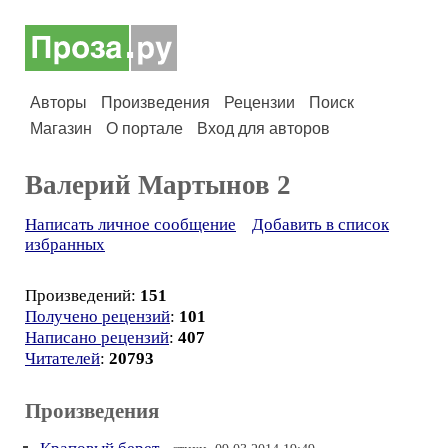
Авторы
Произведения
Рецензии
Поиск
Магазин
О портале
Вход для авторов
Валерий Мартынов 2
Написать личное сообщение
Добавить в список
избранных
Произведений:
151
Получено рецензий
:
101
Написано рецензий
:
407
Читателей
:
20793
Произведения