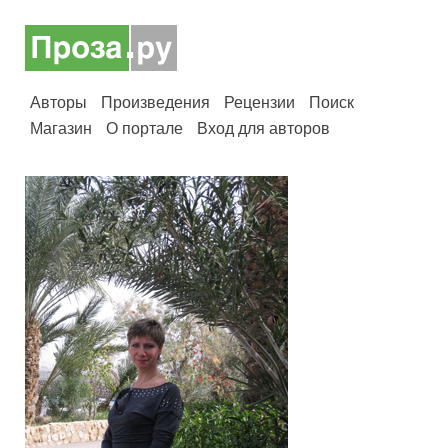
Авторы
Произведения
Рецензии
Поиск
Магазин
О портале
Вход для авторов