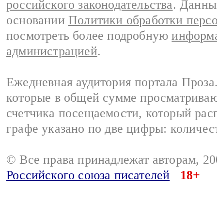
российского законодательства
. Данны
основании
Политики обработки перс
посмотреть более подробную
информа
администрацией
.
Ежедневная аудитория портала Проза.
которые в общей сумме просматрива
счетчика посещаемости, который расп
графе указано по две цифры: количес
© Все права принадлежат авторам, 2
Российского союза писателей
18+