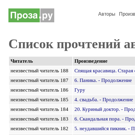
Авторы
Произ
Список прочтений а
Читатель
Произведение
неизвестный читатель 188
Спящая красавица. Старая 
неизвестный читатель 187
6. Паника. - Продолжение
неизвестный читатель 186
Гуру
неизвестный читатель 185
4. свадьба. - Продолжение
неизвестный читатель 184
20. Куриный доктор. - Пр
неизвестный читатель 183
6. Скандальная пора. - Пр
неизвестный читатель 182
5. неудавшийся пикник. -