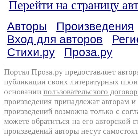
Перейти на страницу ав
Авторы
Произведения
Вход для авторов
Реги
Стихи.ру
Проза.ру
Портал Проза.ру предоставляет авто
публикации своих литературных прои
основании
пользовательского договор
произведения принадлежат авторам и
произведений возможна только с согла
можете обратиться на его авторской с
произведений авторы несут самостоя