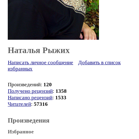
Наталья Рыжих
Написать личное сообщение
Добавить в список
избранных
Произведений:
120
Получено рецензий
:
1358
Написано рецензий
:
1533
Читателей
:
57316
Произведения
Избранное