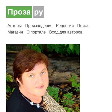
Авторы
Произведения
Рецензии
Поиск
Магазин
О портале
Вход для авторов