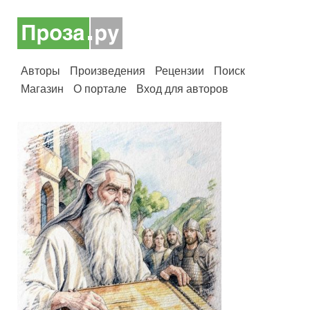
Авторы
Произведения
Рецензии
Поиск
Магазин
О портале
Вход для авторов