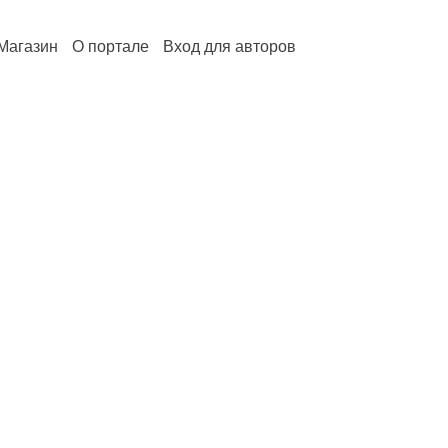
Магазин
О портале
Вход для авторов