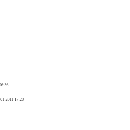
06:36
01.2011 17:28