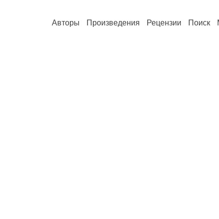
Авторы
Произведения
Рецензии
Поиск