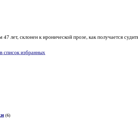
 47 лет, склонен к иронической прозе, как получается судит
в список избранных
ки
(6)