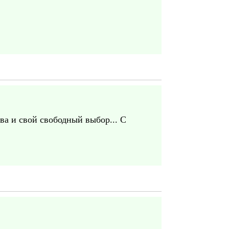
ва и свой свободный выбор... С