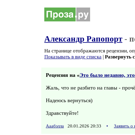
Александр Рапопорт
- 
На странице отображаются рецензии, оп
Показывать в виде списка
|
Развернуть 
Рецензия на «
Это было недавно, эт
Жаль, что не разбито на главы - проч
Надеюсь вернуться)
Здравствуйте!
Ааабэлла
20.01.2026 20:33
•
Заявить о