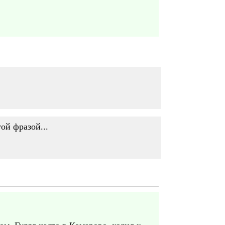
ой фразой...