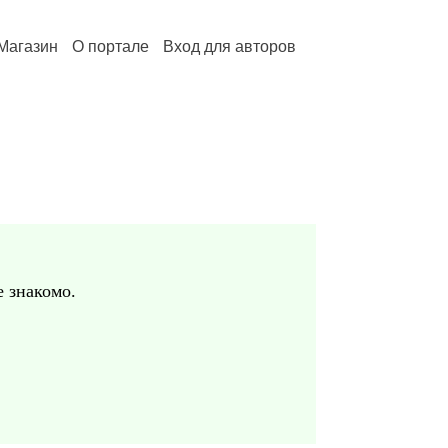
Магазин
О портале
Вход для авторов
е знакомо.