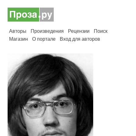
Авторы
Произведения
Рецензии
Поиск
Магазин
О портале
Вход для авторов