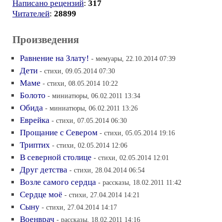
Написано рецензий
:
317
Читателей
:
28899
Произведения
Равнение на Злату!
- мемуары, 22.10.2014 07:39
Дети
- стихи, 09.05.2014 07:30
Маме
- стихи, 08.05.2014 10:22
Болото
- миниатюры, 06.02.2011 13:34
Обида
- миниатюры, 06.02.2011 13:26
Еврейка
- стихи, 07.05.2014 06:30
Прощание с Севером
- стихи, 05.05.2014 19:16
Триптих
- стихи, 02.05.2014 12:06
В северной столице
- стихи, 02.05.2014 12:01
Друг детства
- стихи, 28.04.2014 06:54
Возле самого сердца
- рассказы, 18.02.2011 11:42
Сердце моё
- стихи, 27.04.2014 14:21
Сыну
- стихи, 27.04.2014 14:17
Военврач
- рассказы, 18.02.2011 14:16