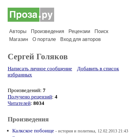
Авторы
Произведения
Рецензии
Поиск
Магазин
О портале
Вход для авторов
Сергей Голяков
Написать личное сообщение
Добавить в список
избранных
Произведений:
7
Получено рецензий
:
4
Читателей
:
8034
Произведения
Калкское побоище
- история и политика, 12.02.2013 21:43