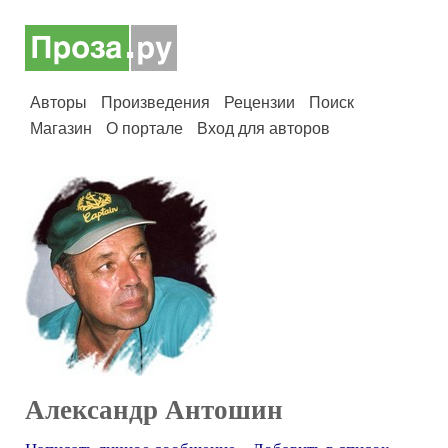
Авторы
Произведения
Рецензии
Поиск
Магазин
О портале
Вход для авторов
Александр Антошин