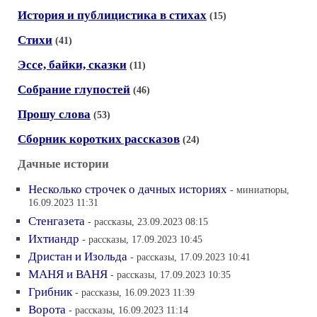
История и публицистика в стихах
(15)
Стихи
(41)
Эссе, байки, сказки
(11)
Собрание глупостей
(46)
Прошу слова
(53)
Сборник коротких рассказов
(24)
Дачные истории
Несколько строчек о дачных историях
- миниатюры,
16.09.2023 11:31
Стенгазета
- рассказы, 23.09.2023 08:15
Ихтиандр
- рассказы, 17.09.2023 10:45
Дристан и Изольда
- рассказы, 17.09.2023 10:41
МАНЯ и ВАНЯ
- рассказы, 17.09.2023 10:35
Грибник
- рассказы, 16.09.2023 11:39
Ворота
- рассказы, 16.09.2023 11:14