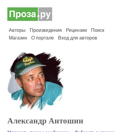
Авторы
Произведения
Рецензии
Поиск
Магазин
О портале
Вход для авторов
Александр Антошин