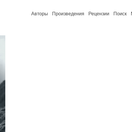
Авторы
Произведения
Рецензии
Поиск