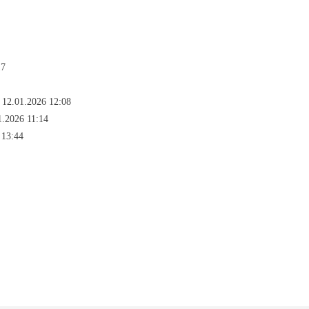
17
 12.01.2026 12:08
1.2026 11:14
 13:44