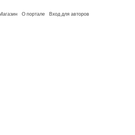
Магазин
О портале
Вход для авторов