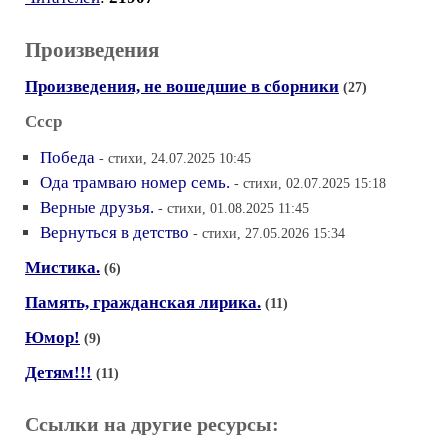
Произведения
Произведения, не вошедшие в сборники
(27)
Ссср
Победа
- стихи, 24.07.2025 10:45
Ода трамваю номер семь.
- стихи, 02.07.2025 15:18
Верные друзья.
- стихи, 01.08.2025 11:45
Вернуться в детство
- стихи, 27.05.2026 15:34
Мистика.
(6)
Память, гражданская лирика.
(11)
Юмор!
(9)
Детям!!!
(11)
Ссылки на другие ресурсы: