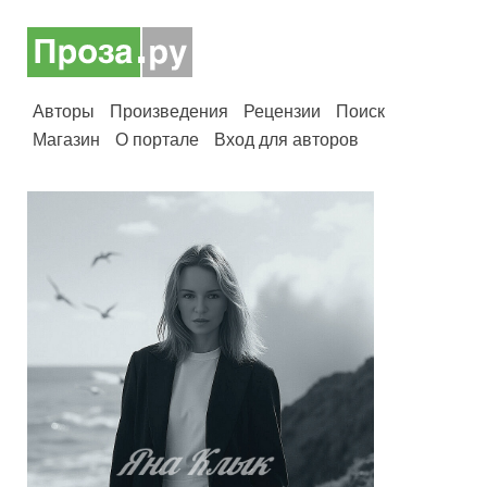
Авторы
Произведения
Рецензии
Поиск
Магазин
О портале
Вход для авторов