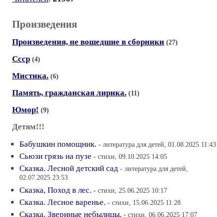
Произведения
Произведения, не вошедшие в сборники
(27)
Ссср
(4)
Мистика.
(6)
Память, гражданская лирика.
(11)
Юмор!
(9)
Детям!!!
Бабушкин помощник.
- литература для детей, 01.08.2025 11:43
Сьюзи грязь на пузе
- стихи, 09.10.2025 14:05
Сказка. Лесной детский сад
- литература для детей,
02.07.2025 23:53
Сказка, Поход в лес.
- стихи, 25.06.2025 10:17
Сказка. Лесное варенье.
- стихи, 15.06.2025 11:28
Сказка. Звериные небылицы.
- стихи, 06.06.2025 17:07