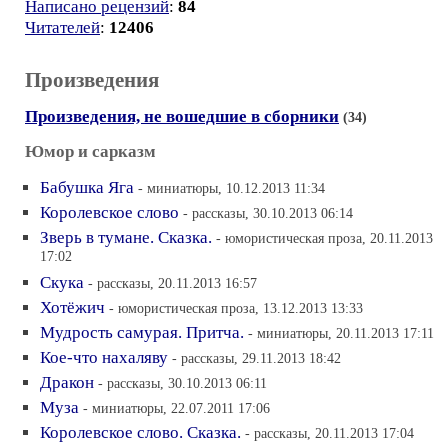
Написано рецензий
:
84
Читателей
:
12406
Произведения
Произведения, не вошедшие в сборники
(34)
Юмор и сарказм
Бабушка Яга
- миниатюры, 10.12.2013 11:34
Королевское слово
- рассказы, 30.10.2013 06:14
Зверь в тумане. Сказка.
- юмористическая проза, 20.11.2013
17:02
Скука
- рассказы, 20.11.2013 16:57
Хотёжич
- юмористическая проза, 13.12.2013 13:33
Мудрость самурая. Притча.
- миниатюры, 20.11.2013 17:11
Кое-что нахаляву
- рассказы, 29.11.2013 18:42
Дракон
- рассказы, 30.10.2013 06:11
Муза
- миниатюры, 22.07.2011 17:06
Королевское слово. Сказка.
- рассказы, 20.11.2013 17:04