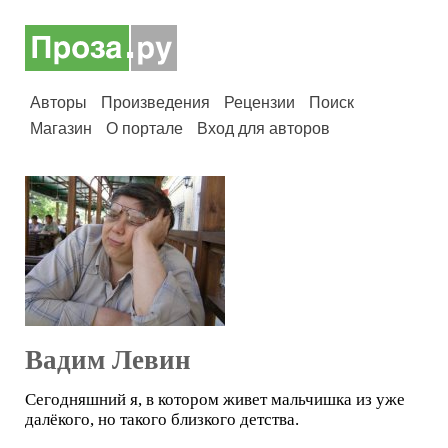
Авторы
Произведения
Рецензии
Поиск
Магазин
О портале
Вход для авторов
Вадим Левин
Сегодняшний я, в котором живет мальчишка из уже
далёкого, но такого близкого детства.