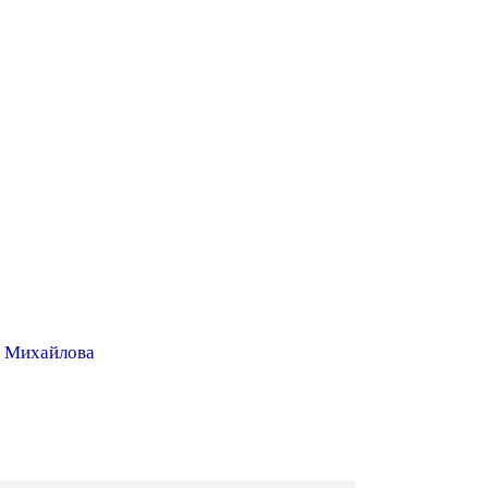
я Михайлова