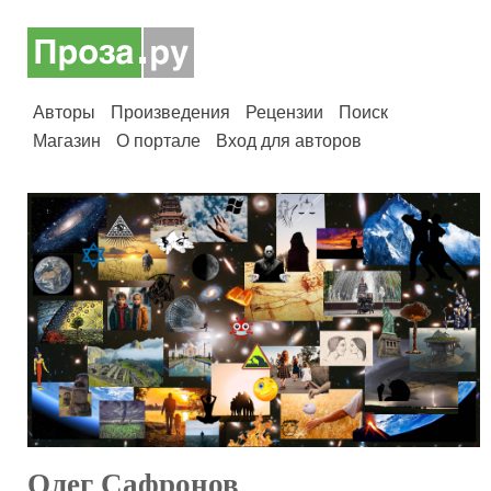
Авторы
Произведения
Рецензии
Поиск
Магазин
О портале
Вход для авторов
Олег Сафронов