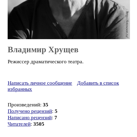
Владимир Хрущев
Режиссер драматического театра.
Написать личное сообщение
Добавить в список
избранных
Произведений:
35
Получено рецензий
:
5
Написано рецензий
:
7
Читателей
:
3505