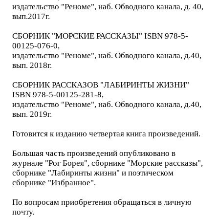
издательство "Реноме", наб. Обводного канала, д. 40,
вып.2017г.
СБОРНИК "МОРСКИЕ РАССКАЗЫ" ISBN 978-5-
00125-076-0,
издательство "Реноме", наб. Обводного канала, д.40,
вып. 2018г.
СБОРНИК РАССКАЗОВ "ЛАБИРИНТЫ ЖИЗНИ"
ISBN 978-5-00125-281-8,
издательство "Реноме", наб. Обводного канала, д.40,
вып. 2019г.
Готовится к изданию четвертая книга произведений.
Большая часть произведений опубликовано в
журнале "Рог Борея", сборнике "Морские рассказы",
сборнике "Лабиринты жизни" и поэтическом
сборнике "Избранное".
По вопросам приобретения обращаться в личную
почту.