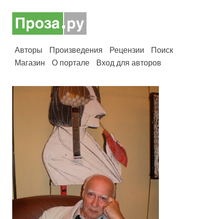
Авторы
Произведения
Рецензии
Поиск
Магазин
О портале
Вход для авторов