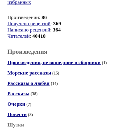
избранных
Произведений:
86
Получено рецензий
:
369
Написано рецензий
:
364
Читателей
:
40418
Произведения
Произведения, не вошедшие в сборники
(1)
Морские рассказы
(15)
Рассказы о любви
(14)
Рассказы
(38)
Очерки
(7)
Повести
(8)
Шутки