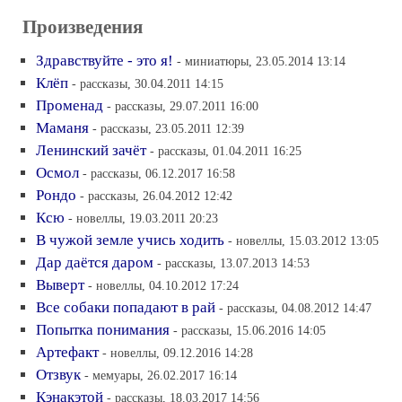
Произведения
Здравствуйте - это я!
- миниатюры, 23.05.2014 13:14
Клёп
- рассказы, 30.04.2011 14:15
Променад
- рассказы, 29.07.2011 16:00
Маманя
- рассказы, 23.05.2011 12:39
Ленинский зачёт
- рассказы, 01.04.2011 16:25
Осмол
- рассказы, 06.12.2017 16:58
Рондо
- рассказы, 26.04.2012 12:42
Ксю
- новеллы, 19.03.2011 20:23
В чужой земле учись ходить
- новеллы, 15.03.2012 13:05
Дар даётся даром
- рассказы, 13.07.2013 14:53
Выверт
- новеллы, 04.10.2012 17:24
Все собаки попадают в рай
- рассказы, 04.08.2012 14:47
Попытка понимания
- рассказы, 15.06.2016 14:05
Артефакт
- новеллы, 09.12.2016 14:28
Отзвук
- мемуары, 26.02.2017 16:14
Кэнакэтой
- рассказы, 18.03.2017 14:56