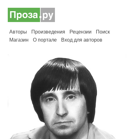
Авторы
Произведения
Рецензии
Поиск
Магазин
О портале
Вход для авторов