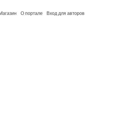
Магазин
О портале
Вход для авторов