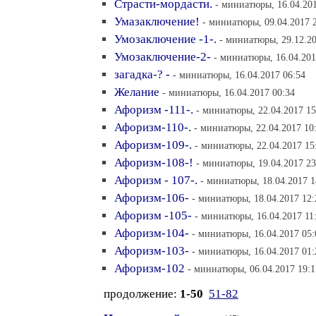
Страсти-мордасти.
- миниатюры, 16.04.201
Умазаключение!
- миниатюры, 09.04.2017 
Умозаключение -1-.
- миниатюры, 29.12.20
Умозаключение-2-
- миниатюры, 16.04.201
загадка-? -
- миниатюры, 16.04.2017 06:54
Желание
- миниатюры, 16.04.2017 00:34
Афоризм -111-.
- миниатюры, 22.04.2017 15
Афоризм-110-.
- миниатюры, 22.04.2017 10
Афоризм-109-.
- миниатюры, 22.04.2017 15
Афоризм-108-!
- миниатюры, 19.04.2017 23
Афоризм - 107-.
- миниатюры, 18.04.2017 1
Афоризм-106-
- миниатюры, 18.04.2017 12:
Афоризм -105-
- миниатюры, 16.04.2017 11
Афоризм-104-
- миниатюры, 16.04.2017 05:
Афоризм-103-
- миниатюры, 16.04.2017 01:
Афоризм-102
- миниатюры, 06.04.2017 19:1
продолжение:
1-50
51-82