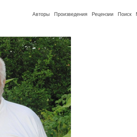
Авторы
Произведения
Рецензии
Поиск