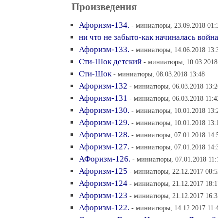
Произведения
Афоризм-134.
- миниатюры, 23.09.2018 01:
ни что не забыто-как начиналась война
Афоризм-133.
- миниатюры, 14.06.2018 13:
Сти-Шок детский
- миниатюры, 10.03.2018
Сти-Шок
- миниатюры, 08.03.2018 13:48
Афоризм-132
- миниатюры, 06.03.2018 13:2
Афоризм-131
- миниатюры, 06.03.2018 11:4
Афоризм-130.
- миниатюры, 10.01.2018 13:
Афоризм-129.
- миниатюры, 10.01.2018 13:
Афоризм-128.
- миниатюры, 07.01.2018 14:
Афоризм-127.
- миниатюры, 07.01.2018 14:
АФоризм-126.
- миниатюры, 07.01.2018 11:
Афоризм-125
- миниатюры, 22.12.2017 08:5
Афоризм-124
- миниатюры, 21.12.2017 18:1
Афоризм-123
- миниатюры, 21.12.2017 16:3
Афоризм-122.
- миниатюры, 14.12.2017 11: