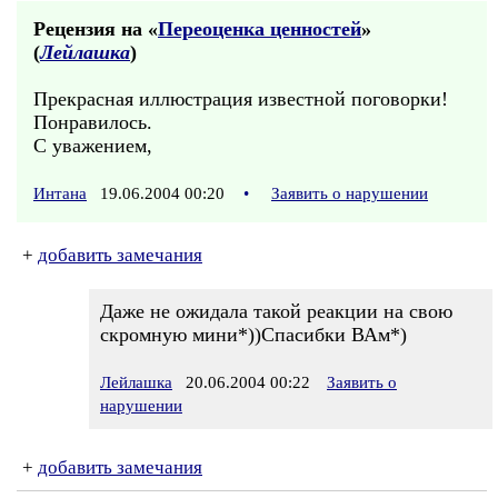
Рецензия на «
Переоценка ценностей
»
(
Лейлашка
)
Прекрасная иллюстрация известной поговорки!
Понравилось.
С уважением,
Интана
19.06.2004 00:20
•
Заявить о нарушении
+
добавить замечания
Даже не ожидала такой реакции на свою
скромную мини*))Спасибки ВАм*)
Лейлашка
20.06.2004 00:22
Заявить о
нарушении
+
добавить замечания