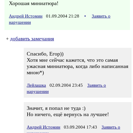
Хорошая миниатюра!
Андрей Истомин
01.09.2004 21:28
•
Заявить о
нарушении
+
добавить замечания
Спасибо, Егор))
Хотя мне сейчас кажется, что это самая
ужасная миниатюра, когда либо написанная
мною*)
Лейлашка
02.09.2004 23:45
Заявить о
нарушении
Значит, я попал не туда :)
Но ничего, ещё вернусь на лучшее!
Андрей Истомин
03.09.2004 17:43
Заявить о