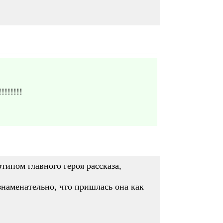
!!!!!!
типом главного героя рассказа,
 знаменательно, что пришлась она как