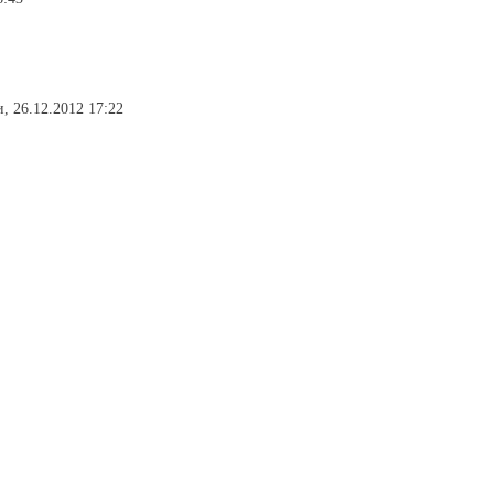
и, 26.12.2012 17:22