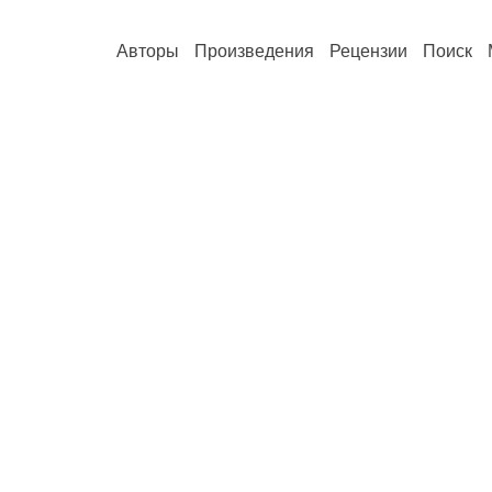
Авторы
Произведения
Рецензии
Поиск