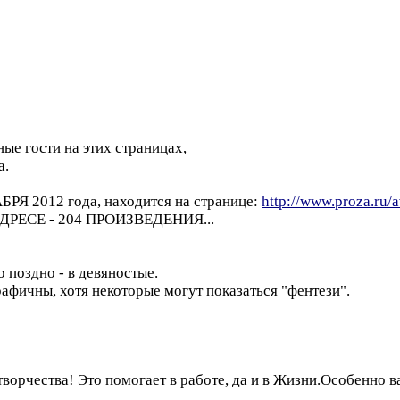
ные гости на этих страницах,
а.
 2012 года, находится на странице:
http://www.proza.ru/
ЕСЕ - 204 ПРОИЗВЕДЕНИЯ...
 поздно - в девяностые.
афичны, хотя некоторые могут показаться "фентези".
творчества! Это помогает в работе, да и в Жизни.Особенно 