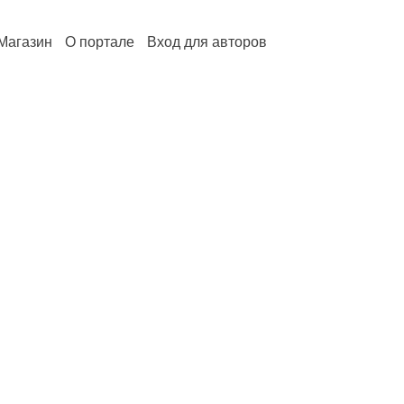
Магазин
О портале
Вход для авторов