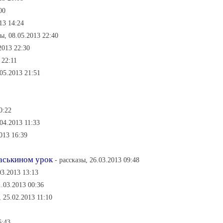
00
13 14:24
ы, 08.05.2013 22:40
2013 22:30
 22:11
05.2013 21:51
0:22
04.2013 11:33
2013 16:39
васькином урок
- рассказы, 26.03.2013 09:48
3.2013 13:13
.03.2013 00:36
 , 25.02.2013 11:10
6:43