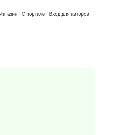
Магазин
О портале
Вход для авторов