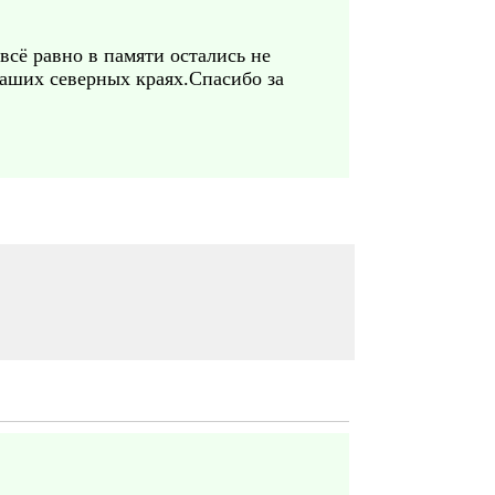
всё равно в памяти остались не
аших северных краях.Спасибо за