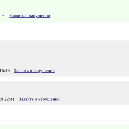
0
•
Заявить о нарушении
16:46
Заявить о нарушении
0 22:41
Заявить о нарушении