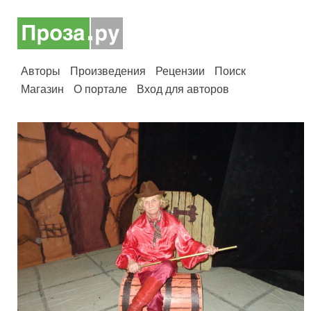
Авторы
Произведения
Рецензии
Поиск
Магазин
О портале
Вход для авторов