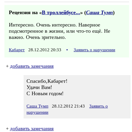
Рецензия на «
В троллейбусе...
» (
Саша Тумп
)
Интересно. Очень интересно. Наверное
подсмотренное в жизни, или что-то ещё. Не
важно. Очень зрительно.
Кабарет
28.12.2012 20:33
•
Заявить о нарушении
+
добавить замечания
Спасибо,Кабарет!
Удачи Вам!
С Новым годом!
Саша Тумп
28.12.2012 21:43
Заявить о
нарушении
+
добавить замечания