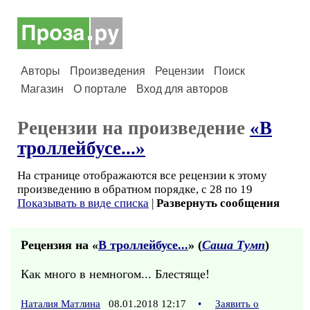
Авторы
Произведения
Рецензии
Поиск
Магазин
О портале
Вход для авторов
Рецензии на произведение
«В
троллейбусе...»
На странице отображаются все рецензии к этому
произведению в обратном порядке, с 28 по 19
Показывать в виде списка
|
Развернуть сообщения
Рецензия на «
В троллейбусе...
» (
Саша Тумп
)
Как много в немногом... Блестяще!
Наталия Матлина
08.01.2018 12:17
•
Заявить о