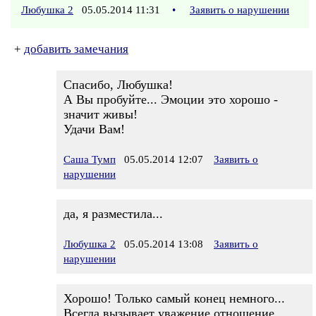
Любушка 2
05.05.2014 11:31
•
Заявить о нарушении
+
добавить замечания
Спасибо, Любушка!
А Вы пробуйте... Эмоции это хорошо -
значит живы!
Удачи Вам!
Саша Тумп
05.05.2014 12:07
Заявить о
нарушении
да, я разместила...
Любушка 2
05.05.2014 13:08
Заявить о
нарушении
Хорошо! Только самый конец немного...
Всегда вызывает уважение отношение