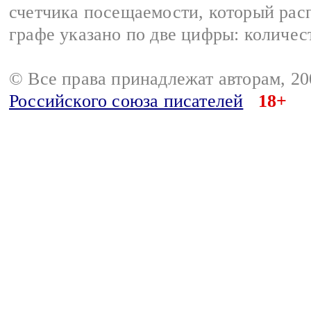
счетчика посещаемости, который расп
графе указано по две цифры: количес
© Все права принадлежат авторам, 2
Российского союза писателей
18+