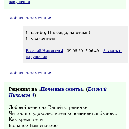
нарушении
+
добавить замечания
Спасибо, Надежда, за отзыв!
С уважением,
Евгений Николаев 4
09.06.2017 06:49
Заявить о
нарушении
+
добавить замечания
Рецензия на «
Полезные советы
» (
Евгений
Николаев 4
)
Добрый вечер на Вашей страничке
Читаю и с удовольствием вспоминается былое...
Как время летит
Большое Вам спасибо