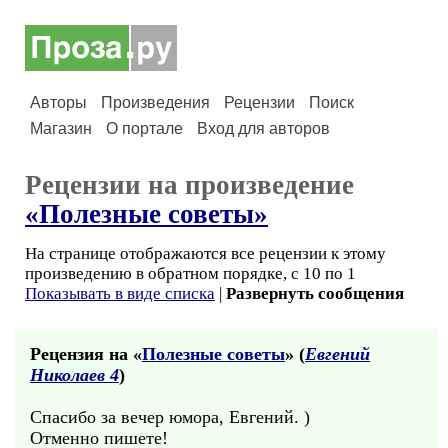
Авторы
Произведения
Рецензии
Поиск
Магазин
О портале
Вход для авторов
Рецензии на произведение
«Полезные советы»
На странице отображаются все рецензии к этому
произведению в обратном порядке, с 10 по 1
Показывать в виде списка
|
Развернуть сообщения
Рецензия на «
Полезные советы
» (
Евгений
Николаев 4
)
Спасибо за вечер юмора, Евгений. )
Отменно пишете!