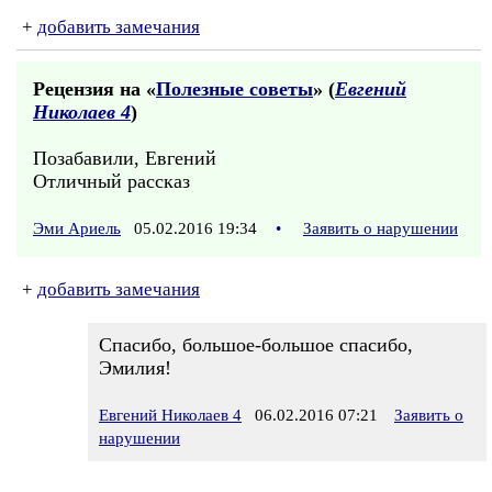
+
добавить замечания
Рецензия на «
Полезные советы
» (
Евгений
Николаев 4
)
Позабавили, Евгений
Отличный рассказ
Эми Ариель
05.02.2016 19:34
•
Заявить о нарушении
+
добавить замечания
Спасибо, большое-большое спасибо,
Эмилия!
Евгений Николаев 4
06.02.2016 07:21
Заявить о
нарушении