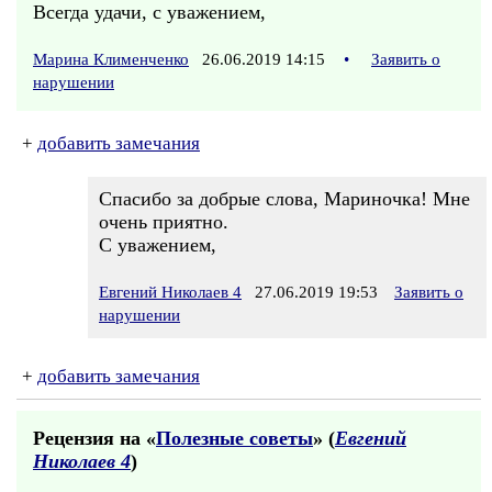
Всегда удачи, с уважением,
Марина Клименченко
26.06.2019 14:15
•
Заявить о
нарушении
+
добавить замечания
Спасибо за добрые слова, Мариночка! Мне
очень приятно.
С уважением,
Евгений Николаев 4
27.06.2019 19:53
Заявить о
нарушении
+
добавить замечания
Рецензия на «
Полезные советы
» (
Евгений
Николаев 4
)