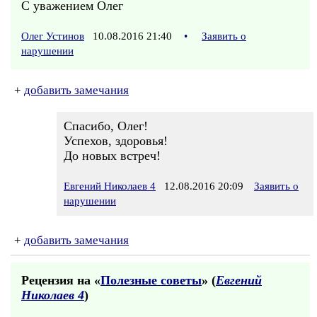
С уважением Олег
Олег Устинов
10.08.2016 21:40
•
Заявить о
нарушении
+
добавить замечания
Спасибо, Олег!
Успехов, здоровья!
До новых встреч!
Евгений Николаев 4
12.08.2016 20:09
Заявить о
нарушении
+
добавить замечания
Рецензия на «
Полезные советы
» (
Евгений
Николаев 4
)