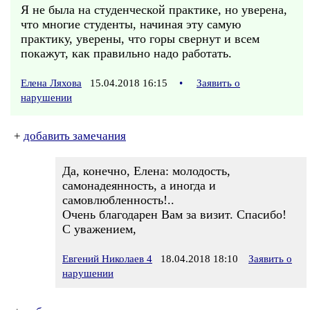
Я не была на студенческой практике, но уверена,
что многие студенты, начиная эту самую
практику, уверены, что горы свернут и всем
покажут, как правильно надо работать.
Елена Ляхова
15.04.2018 16:15
•
Заявить о
нарушении
+
добавить замечания
Да, конечно, Елена: молодость,
самонадеянность, а иногда и
самовлюбленность!..
Очень благодарен Вам за визит. Спасибо!
С уважением,
Евгений Николаев 4
18.04.2018 18:10
Заявить о
нарушении