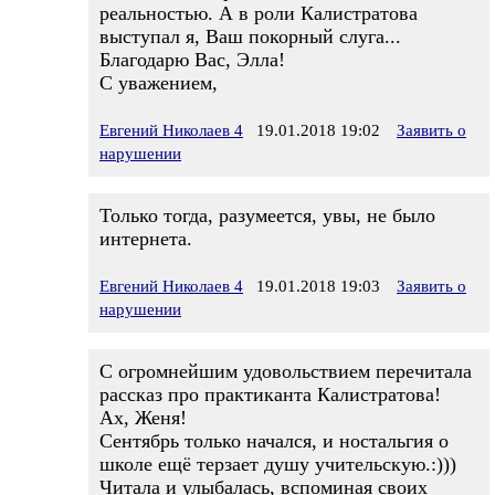
реальностью. А в роли Калистратова
выступал я, Ваш покорный слуга...
Благодарю Вас, Элла!
С уважением,
Евгений Николаев 4
19.01.2018 19:02
Заявить о
нарушении
Только тогда, разумеется, увы, не было
интернета.
Евгений Николаев 4
19.01.2018 19:03
Заявить о
нарушении
С огромнейшим удовольствием перечитала
рассказ про практиканта Калистратова!
Ах, Женя!
Сентябрь только начался, и ностальгия о
школе ещё терзает душу учительскую.:)))
Читала и улыбалась, вспоминая своих