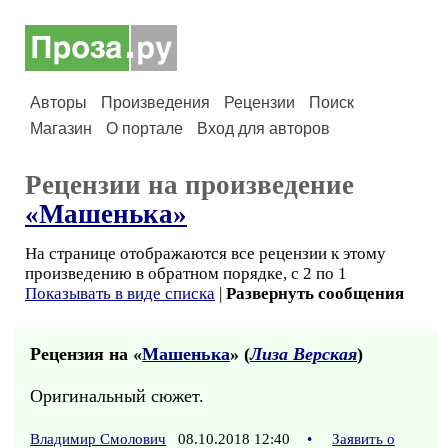
Авторы
Произведения
Рецензии
Поиск
Магазин
О портале
Вход для авторов
Рецензии на произведение
«Машенька»
На странице отображаются все рецензии к этому
произведению в обратном порядке, с 2 по 1
Показывать в виде списка
|
Развернуть сообщения
Рецензия на «
Машенька
» (
Лиза Верская
)
Оригинальный сюжет.
Владимир Смолович
08.10.2018 12:40
•
Заявить о