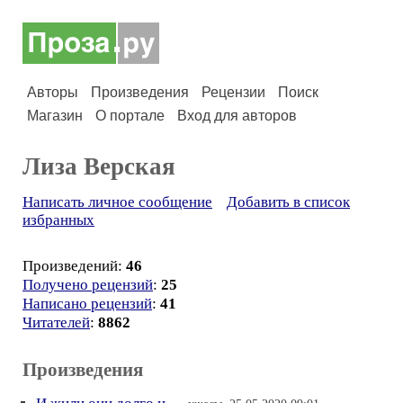
Авторы
Произведения
Рецензии
Поиск
Магазин
О портале
Вход для авторов
Лиза Верская
Написать личное сообщение
Добавить в список
избранных
Произведений:
46
Получено рецензий
:
25
Написано рецензий
:
41
Читателей
:
8862
Произведения