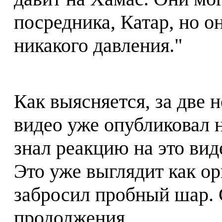
посредника, Катар, но о
никакого давления."
Как выясняется, за две 
видео уже опубликовал 
знал реакцию на это виде
Это уже выглядит как о
забросил пробный шар. 
продолжения.