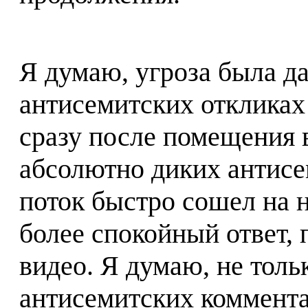
Я думаю, угроза была да
антисемитских откликах 
сразу после помещения 
абсолютно диких антисе
поток быстро сошел на н
более спокойный ответ, 
видео. Я думаю, не тольк
антисемитских коммент