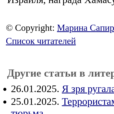
© Copyright:
Марина Сапи
Список читателей
Другие статьи в лите
26.01.2025.
Я зря ругал
25.01.2025.
Террориста
тюрьма