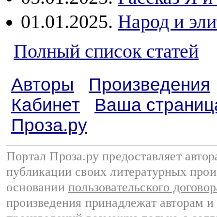
01.01.2025.
Народ и эл
Полный список статей
Авторы
Произведения
Кабинет
Ваша страниц
Проза.ру
Портал Проза.ру предоставляет авто
публикации своих литературных прои
основании
пользовательского договор
произведения принадлежат авторам и