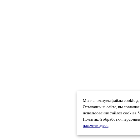
Мы используем файлы cookie дл
Оставаясь на сайте, вы соглаша
использования файлов cookies. 
Политикой обработки персональ
нажмите здесь
.