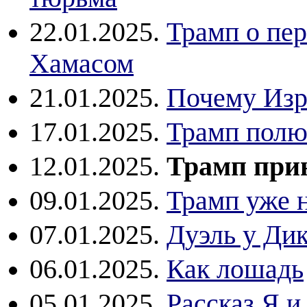
22.01.2025.
Трамп о пе
Хамасом
21.01.2025.
Почему Изр
17.01.2025.
Трамп полю
12.01.2025.
Трамп при
09.01.2025.
Трамп уже н
07.01.2025.
Дуэль у Дик
06.01.2025.
Как лошадь
05.01.2025.
Рассказ Я и