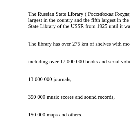
The Russian State Library ( Российская Государ
largest in the country and the fifth largest in 
State Library of the USSR from 1925 until it w
The library has over 275 km of shelves with mo
including over 17 000 000 books and serial vol
13 000 000 journals,
350 000 music scores and sound records,
150 000 maps and others.