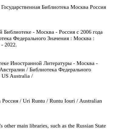
я Государственная Библиотека Москва Россия
 Библиотеке - Москва - Россия с 2006 года
тека Федерального Значения : Москва :
 - 2022.
отеке Иностранной Литературы - Москва -
 Австралии / Библиотека Федерального
 US Australia /
ссия / Uri Runtu / Runtu Iouri / Australian
s other main libraries, such as the Russian State