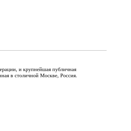
дерации, и крупнейшая публичная
нная в столичной Москве, Россия.