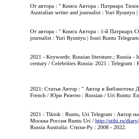
От автора : " Книга Автора : Патриарх Тихон
Australian writer and journalist : Yuri Ryuntyu
От автора : " Книга Автора : 1-й Патриарх С
journalist : Yuri Ryuntyu | Iouri Runtu Telegr
2021 - Keywords: Russian literature.; Russia - In
century / Celebrities Russia: 2021 : Telegram :
2021: Статья Автор : " Автор в Библиотеке 
French / Юри Рюнтю : Russian / Uri Runtu: En
2021 : Tiktok : Runtu, Uri Telegram : Автор
Москва Россия Runtu Uri /
http://stihi.ru/dia
Russia Australia: Стихи-Ру : 2008 - 2022.