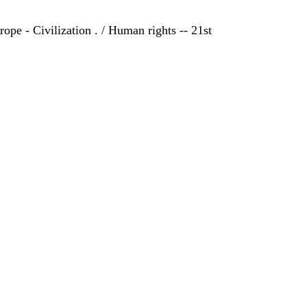
rope - Civilization . / Human rights -- 21st