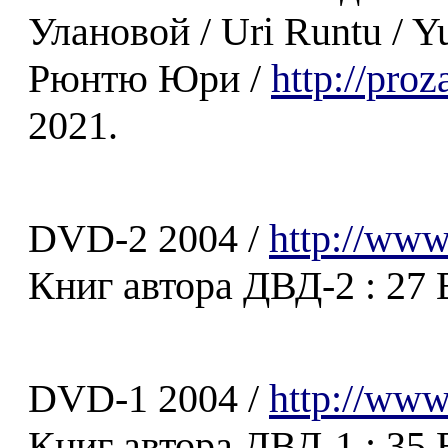
Улановой / Uri Runtu / Yu
Рюнтю Юри /
http://pro
2021.
DVD-2 2004 /
http://www
Книг автора ДВД-2 : 27 B
DVD-1 2004 /
http://www
Книг автора ДВД-1 : 35 B