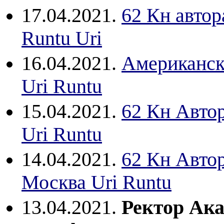
17.04.2021.
62 Кн автор
Runtu Uri
16.04.2021.
Американск
Uri Runtu
15.04.2021.
62 Кн Автор
Uri Runtu
14.04.2021.
62 Кн Авто
Москва Uri Runtu
13.04.2021.
Ректор Ака