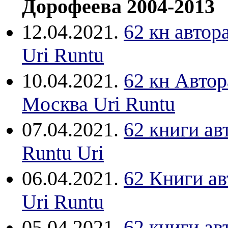
Дорофеева 2004-2013
12.04.2021.
62 кн автор
Uri Runtu
10.04.2021.
62 кн Авто
Mосква Uri Runtu
07.04.2021.
62 книги ав
Runtu Uri
06.04.2021.
62 Книги а
Uri Runtu
05.04.2021.
62 книги ав