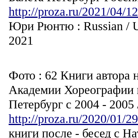
http://proza.ru/2021/04/1
Юри Рюнтю : Russian / Ur
2021
Фото : 62 Книги автора 
Академии Хореографии и
Петербург с 2004 - 2005 
http://proza.ru/2020/01/2
книги после - бесед с Н