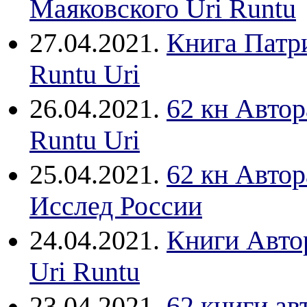
Маяковского Uri Runtu
27.04.2021.
Книга Патр
Runtu Uri
26.04.2021.
62 кн Авто
Runtu Uri
25.04.2021.
62 кн Автор
Исслед России
24.04.2021.
Книги Автор
Uri Runtu
23.04.2021.
62 книги ав