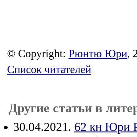
© Copyright:
Рюнтю Юри
, 
Список читателей
Другие статьи в лите
30.04.2021.
62 кн Юри 