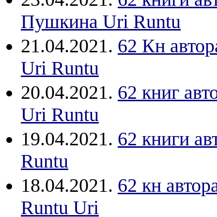
Пушкина Uri Runtu
21.04.2021.
62 Кн авто
Uri Runtu
20.04.2021.
62 книг авт
Uri Runtu
19.04.2021.
62 книги ав
Runtu
18.04.2021.
62 кн авто
Runtu Uri