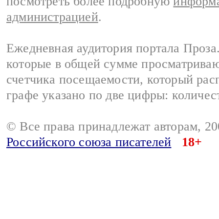
посмотреть более подробную
информа
администрацией
.
Ежедневная аудитория портала Проза.
которые в общей сумме просматрива
счетчика посещаемости, который расп
графе указано по две цифры: количес
© Все права принадлежат авторам, 2
Российского союза писателей
18+