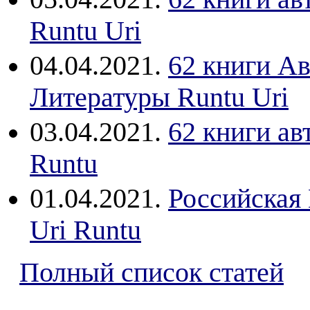
Runtu Uri
04.04.2021.
62 книги Ав
Литературы Runtu Uri
03.04.2021.
62 книги ав
Runtu
01.04.2021.
Российская 
Uri Runtu
Полный список статей