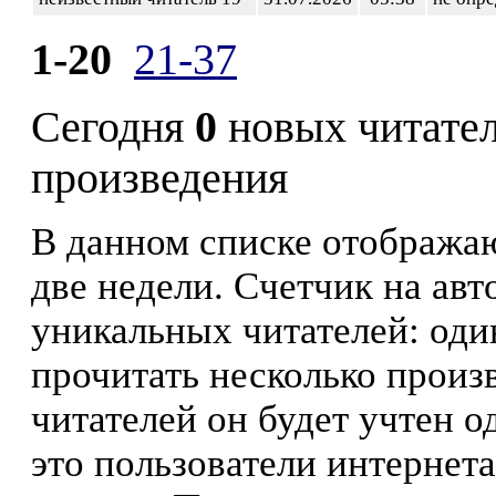
1-20
21-37
Сегодня
0
новых читате
произведения
В данном списке отображаю
две недели. Счетчик на ав
уникальных читателей: оди
прочитать несколько произ
читателей он будет учтен о
это пользователи интернета