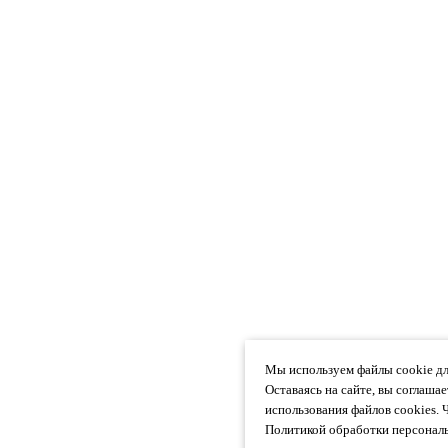
Мы используем файлы cookie дл
Оставаясь на сайте, вы соглаша
использования файлов cookies. 
Политикой обработки персональ