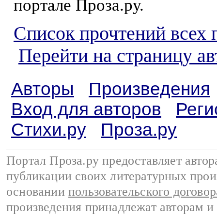
портале Проза.ру.
Список прочтений всех 
Перейти на страницу а
Авторы
Произведения
Вход для авторов
Реги
Стихи.ру
Проза.ру
Портал Проза.ру предоставляет авто
публикации своих литературных прои
основании
пользовательского договор
произведения принадлежат авторам и