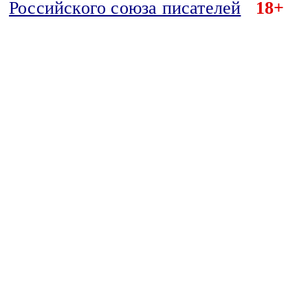
Российского союза писателей
18+