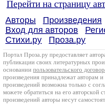
Перейти на страницу а
Авторы
Произведения
Вход для авторов
Реги
Стихи.ру
Проза.ру
Портал Проза.ру предоставляет авто
публикации своих литературных прои
основании
пользовательского договор
произведения принадлежат авторам и
произведений возможна только с согла
можете обратиться на его авторской с
произведений авторы несут самостоя