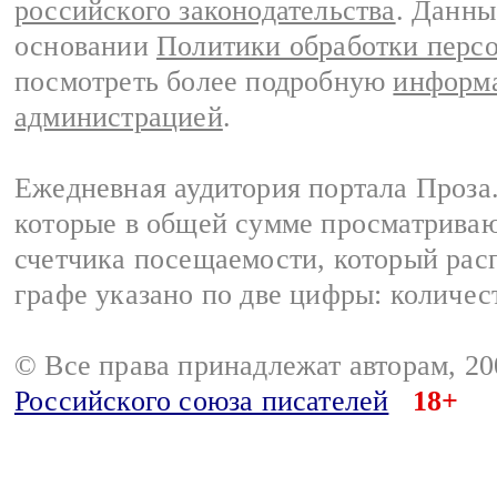
российского законодательства
. Данны
основании
Политики обработки перс
посмотреть более подробную
информа
администрацией
.
Ежедневная аудитория портала Проза.
которые в общей сумме просматрива
счетчика посещаемости, который расп
графе указано по две цифры: количес
© Все права принадлежат авторам, 2
Российского союза писателей
18+