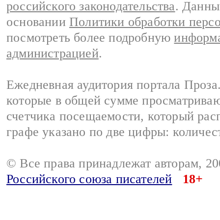
российского законодательства
. Данны
основании
Политики обработки перс
посмотреть более подробную
информа
администрацией
.
Ежедневная аудитория портала Проза.
которые в общей сумме просматрива
счетчика посещаемости, который расп
графе указано по две цифры: количес
© Все права принадлежат авторам, 2
Российского союза писателей
18+