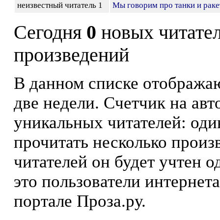
неизвестный читатель 1
Мы говорим про танки и ракет
Сегодня
0
новых читате
произведений
В данном списке отображаю
две недели. Счетчик на ав
уникальных читателей: оди
прочитать несколько произ
читателей он будет учтен о
это пользователи интернета
портале Проза.ру.