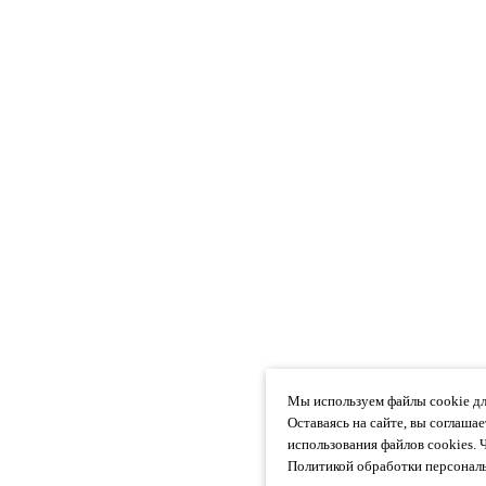
Мы используем файлы cookie дл
Оставаясь на сайте, вы соглаша
использования файлов cookies. 
Политикой обработки персональ