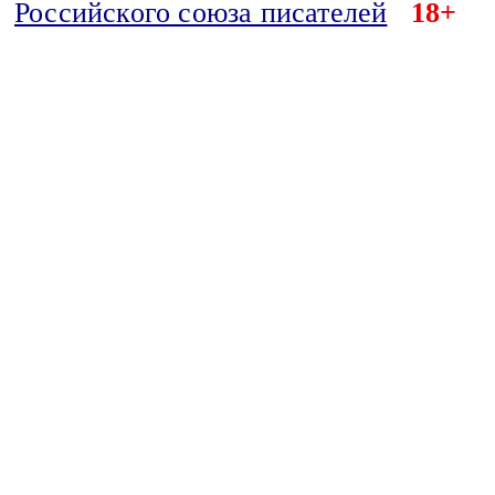
Российского союза писателей
18+