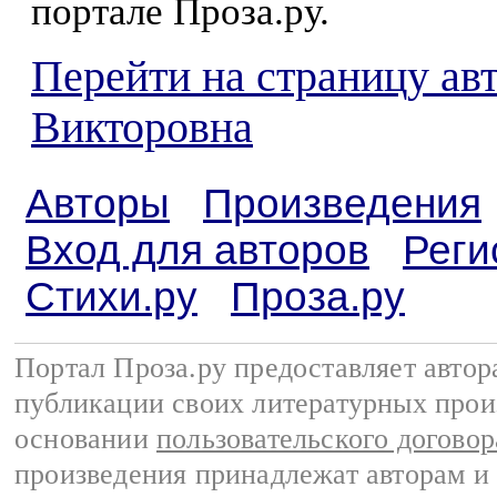
портале Проза.ру.
Перейти на страницу ав
Викторовна
Авторы
Произведения
Вход для авторов
Реги
Стихи.ру
Проза.ру
Портал Проза.ру предоставляет авто
публикации своих литературных прои
основании
пользовательского договор
произведения принадлежат авторам и