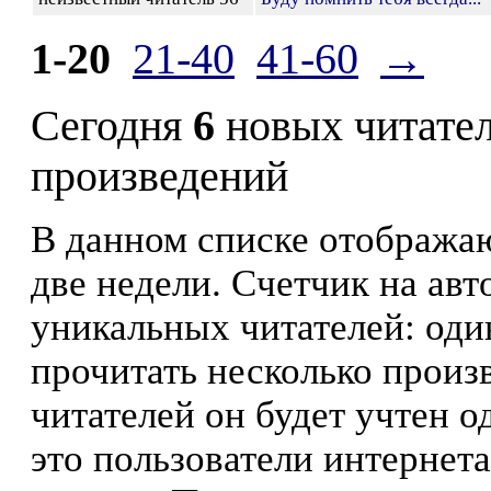
1-20
21-40
41-60
→
Сегодня
6
новых читате
произведений
В данном списке отображаю
две недели. Счетчик на ав
уникальных читателей: оди
прочитать несколько произ
читателей он будет учтен о
это пользователи интернета