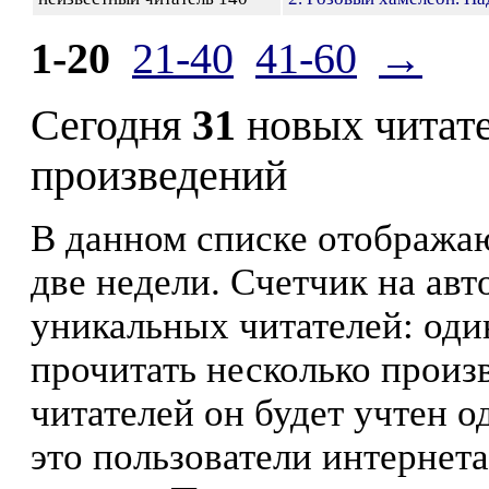
1-20
21-40
41-60
→
Сегодня
31
новых читат
произведений
В данном списке отображаю
две недели. Счетчик на ав
уникальных читателей: оди
прочитать несколько произ
читателей он будет учтен о
это пользователи интернета