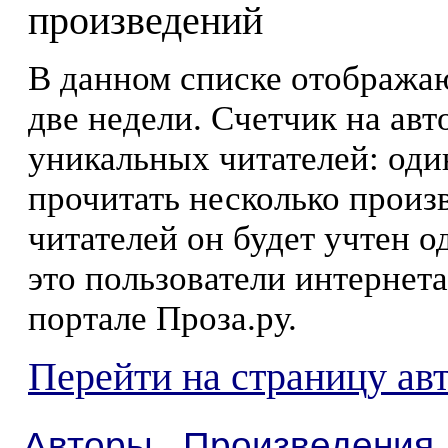
произведений
В данном списке отображаю
две недели. Счетчик на ав
уникальных читателей: оди
прочитать несколько произ
читателей он будет учтен о
это пользователи интернета
портале Проза.ру.
Перейти на страницу ав
Авторы
Произведения