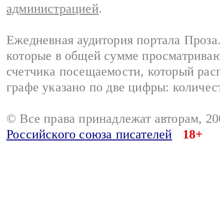
администрацией
.
Ежедневная аудитория портала Проза.
которые в общей сумме просматрива
счетчика посещаемости, который расп
графе указано по две цифры: количес
© Все права принадлежат авторам, 2
Российского союза писателей
18+