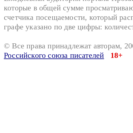
которые в общей сумме просматрива
счетчика посещаемости, который расп
графе указано по две цифры: количес
© Все права принадлежат авторам, 2
Российского союза писателей
18+