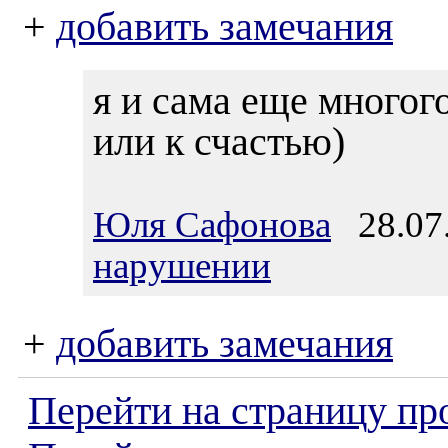
+
добавить замечания
я и сама еще многог
или к счастью)
Юля Сафонова
28.07.
нарушении
+
добавить замечания
Перейти на страницу пр