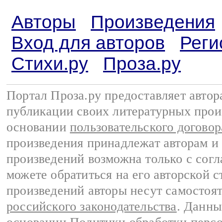
Авторы
Произведения
Вход для авторов
Реги
Стихи.ру
Проза.ру
Портал Проза.ру предоставляет авто
публикации своих литературных прои
основании
пользовательского договор
произведения принадлежат авторам и
произведений возможна только с согла
можете обратиться на его авторской с
произведений авторы несут самостоя
российского законодательства
. Данны