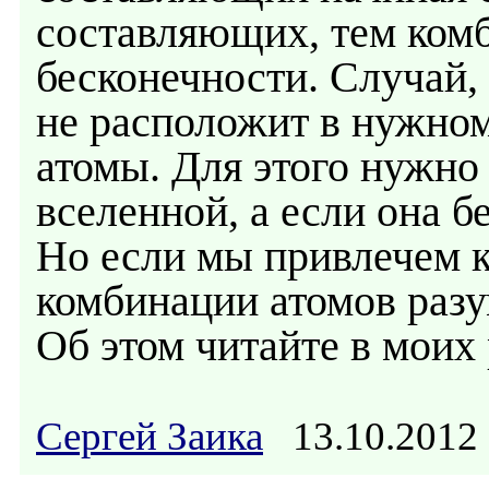
составляющих, тем комб
бесконечности. Случай, 
не расположит в нужно
атомы. Для этого нужно
вселенной, а если она б
Но если мы привлечем 
комбинации атомов разу
Об этом читайте в моих 
Сергей Заика
13.10.2012