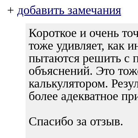
+
добавить замечания
Короткое и очень т
тоже удивляет, как 
пытаются решить с
объяснений. Это тоже
калькулятором. Резул
более адекватное пр
Спасибо за отзыв.