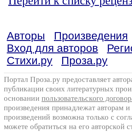
Перейти к списку реценз
Авторы
Произведения
Вход для авторов
Реги
Стихи.ру
Проза.ру
Портал Проза.ру предоставляет авто
публикации своих литературных прои
основании
пользовательского договор
произведения принадлежат авторам и
произведений возможна только с согла
можете обратиться на его авторской с