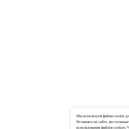
Мы используем файлы cookie дл
Оставаясь на сайте, вы соглаша
использования файлов cookies. 