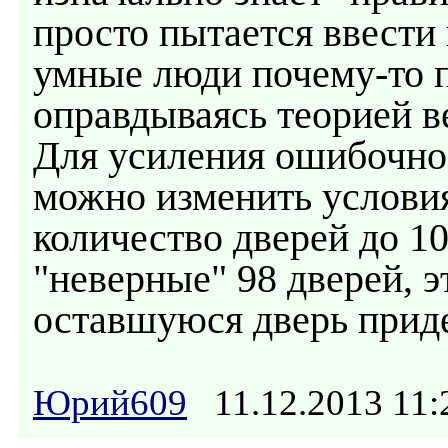
просто пытается ввести 
умные люди почему-то п
оправдываясь теорией ве
Для усиления ошибочнос
можно изменить условия
количество дверей до 1
"неверные" 98 дверей, э
оставшуюся дверь прид
Юрий609
11.12.2013 11