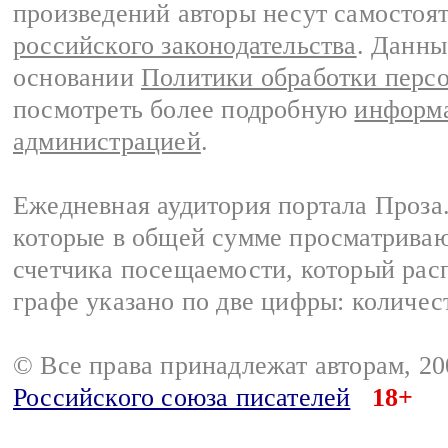
произведений авторы несут самостоя
российского законодательства
. Данны
основании
Политики обработки перс
посмотреть более подробную
информа
администрацией
.
Ежедневная аудитория портала Проза.
которые в общей сумме просматрива
счетчика посещаемости, который расп
графе указано по две цифры: количес
© Все права принадлежат авторам, 2
Российского союза писателей
18+