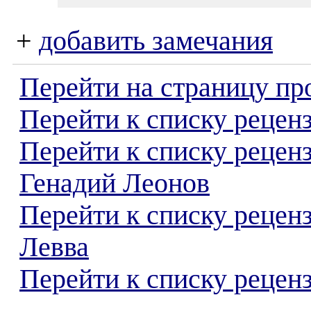
+
добавить замечания
Перейти на страницу пр
Перейти к списку реценз
Перейти к списку рецен
Генадий Леонов
Перейти к списку рецен
Левва
Перейти к списку реценз