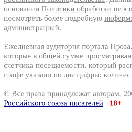
основании
Политики обработки перс
посмотреть более подробную
информа
администрацией
.
Ежедневная аудитория портала Проза.
которые в общей сумме просматрива
счетчика посещаемости, который расп
графе указано по две цифры: количес
© Все права принадлежат авторам, 2
Российского союза писателей
18+