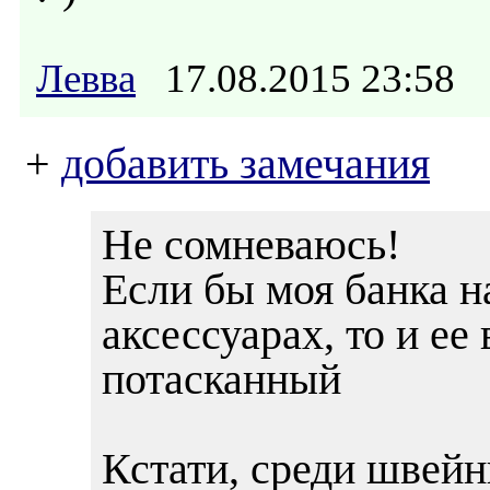
Левва
17.08.2015 23:58
+
добавить замечания
Не сомневаюсь!
Если бы моя банка 
аксессуарах, то и ее
потасканный
Кстати, среди швей