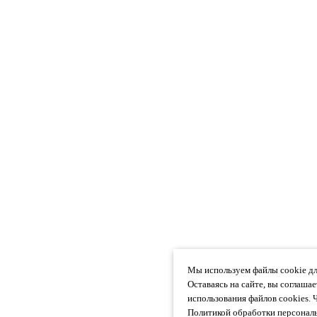
Мы используем файлы cookie дл
Оставаясь на сайте, вы соглаша
использования файлов cookies. 
Политикой обработки персональ