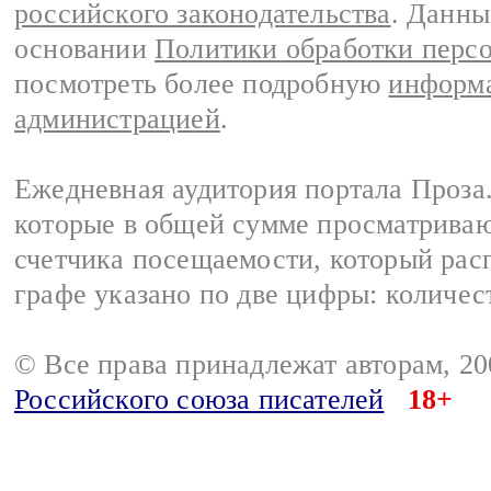
российского законодательства
. Данны
основании
Политики обработки перс
посмотреть более подробную
информа
администрацией
.
Ежедневная аудитория портала Проза.
которые в общей сумме просматрива
счетчика посещаемости, который расп
графе указано по две цифры: количес
© Все права принадлежат авторам, 2
Российского союза писателей
18+