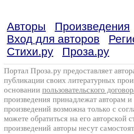
Авторы
Произведения
Вход для авторов
Реги
Стихи.ру
Проза.ру
Портал Проза.ру предоставляет авто
публикации своих литературных прои
основании
пользовательского договор
произведения принадлежат авторам и
произведений возможна только с согла
можете обратиться на его авторской с
произведений авторы несут самостоя