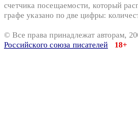
счетчика посещаемости, который расп
графе указано по две цифры: количес
© Все права принадлежат авторам, 2
Российского союза писателей
18+